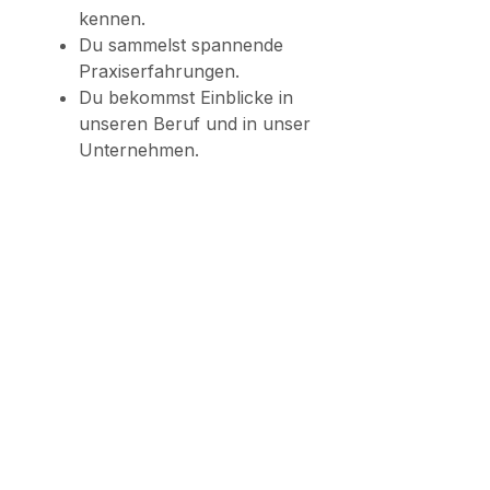
kennen.
Du sammelst spannende
Praxiserfahrungen.
Du bekommst Einblicke in
unseren Beruf und in unser
Unternehmen.