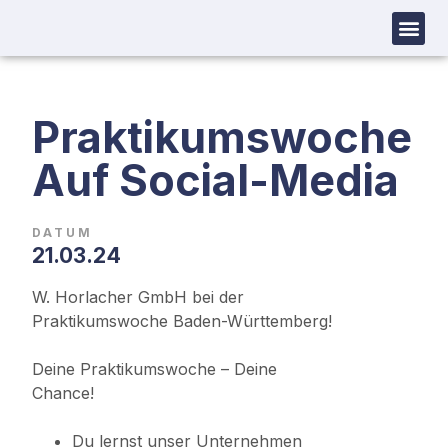
Praktikumswoche
Auf Social-Media
DATUM
21.03.24
W. Horlacher GmbH bei der
Praktikumswoche Baden-Württemberg!
Deine Praktikumswoche – Deine
Chance!
Du lernst unser Unternehmen