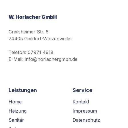
W. Horlacher GmbH
Crailsheimer Str. 6
74405 Gaildorf-Winzenweiler
Telefon: 07971 4918
E-Mail: info@horlachergmbh.de
Leistungen
Service
Home
Kontakt
Heizung
Impressum
Sanitär
Datenschutz