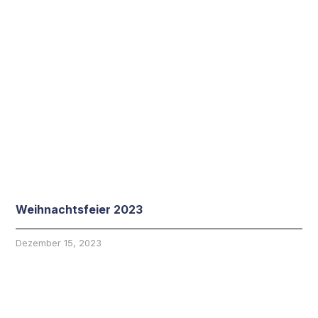
Weihnachtsfeier 2023
Dezember 15, 2023