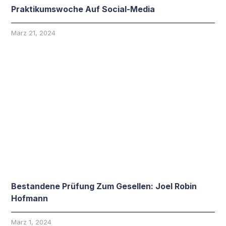
Praktikumswoche Auf Social-Media
März 21, 2024
Bestandene Prüfung Zum Gesellen: Joel Robin
Hofmann
März 1, 2024