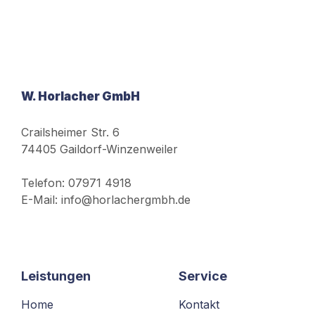
W. Horlacher GmbH
Crailsheimer Str. 6
74405 Gaildorf-Winzenweiler
Telefon: 07971 4918
E-Mail: info@horlachergmbh.de
Leistungen
Service
Home
Kontakt