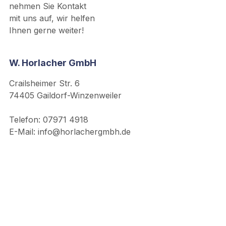
nehmen Sie Kontakt
mit uns auf, wir helfen
Ihnen gerne weiter!
W. Horlacher GmbH
Crailsheimer Str. 6
74405 Gaildorf-Winzenweiler
Telefon: 07971 4918
E-Mail: info@horlachergmbh.de