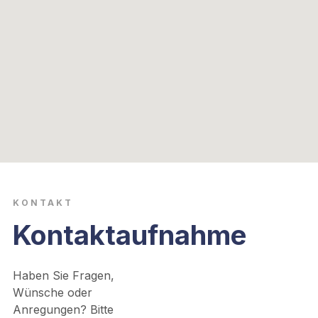
KONTAKT
Kontaktaufnahme
Haben Sie Fragen,
Wünsche oder
Anregungen? Bitte