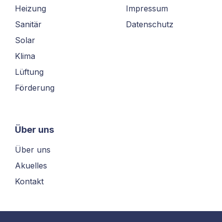
Heizung
Impressum
Sanitär
Datenschutz
Solar
Klima
Lüftung
Förderung
Über uns
Über uns
Akuelles
Kontakt