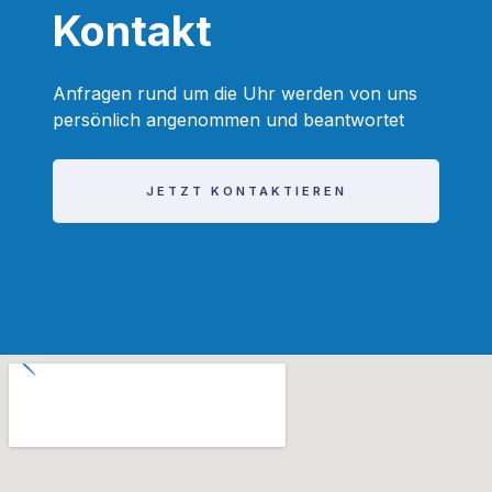
Kontakt
Anfragen rund um die Uhr werden von uns
persönlich angenommen und beantwortet
JETZT KONTAKTIEREN