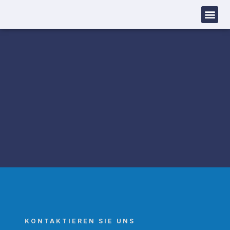
KONTAKTIEREN SIE UNS