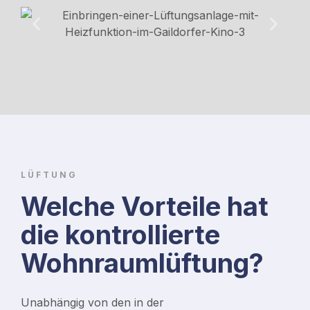
LÜFTUNG
Welche Vorteile hat
die kontrollierte
Wohnraumlüftung?
Unabhängig von den in der