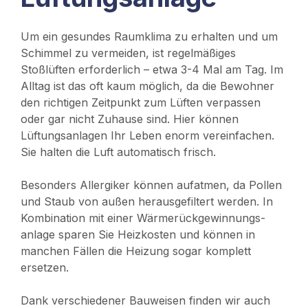
Um ein gesundes Raumklima zu erhalten und um
Schimmel zu vermeiden, ist regelmäßiges
Stoßlüften erforderlich – etwa 3-4 Mal am Tag. Im
Alltag ist das oft kaum möglich, da die Bewohner
den richtigen Zeitpunkt zum Lüften verpassen
oder gar nicht Zuhause sind. Hier können
Lüftungsanlagen Ihr Leben enorm vereinfachen.
Sie halten die Luft automatisch frisch.
Besonders Allergiker können aufatmen, da Pollen
und Staub von außen herausgefiltert werden. In
Kombination mit einer Wärmerückgewinnungs-
anlage sparen Sie Heizkosten und können in
manchen Fällen die Heizung sogar komplett
ersetzen.
Dank verschiedener Bauweisen finden wir auch