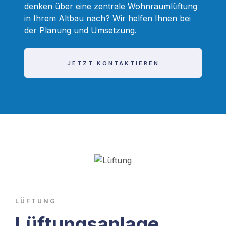
denken über eine zentrale Wohnraumlüftung
in Ihrem Altbau nach? Wir helfen Ihnen bei
der Planung und Umsetzung
.
JETZT KONTAKTIEREN
LÜFTUNG
Lüftungsanlage