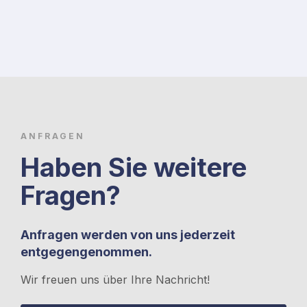
ANFRAGEN
Haben Sie weitere
Fragen?
Anfragen werden von uns jederzeit
entgegengenommen.
Wir freuen uns über Ihre Nachricht!