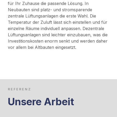
für Ihr Zuhause die passende Lösung. In
Neubauten sind platz- und stromsparende
zentrale Lüftungsanlagen die erste Wahl. Die
Temperatur der Zuluft lässt sich einstellen und für
einzelne Räume individuell anpassen. Dezentrale
Lüftungsanlagen sind leichter einzubauen, was die
Investitionskosten enorm senkt und werden daher
vor allem bei Altbauten eingesetzt.
REFERENZ
Unsere Arbeit