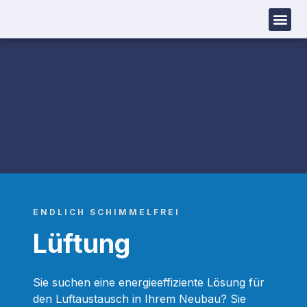
ENDLICH SCHIMMELFREI
Lüftung
Sie suchen eine energieeffiziente Lösung für
den Luftaustausch in Ihrem Neubau? Sie