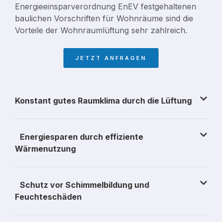
Energieeinsparverordnung EnEV festgehaltenen
baulichen Vorschriften für Wohnräume sind die
Vorteile der Wohnraumlüftung sehr zahlreich.
JETZT ANFRAGEN
Konstant gutes Raumklima durch die Lüftung
Energiesparen durch effiziente
Wärmenutzung
Schutz vor Schimmelbildung und
Feuchteschäden