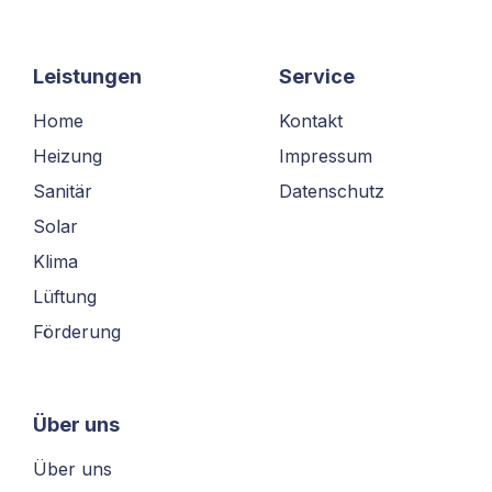
Leistungen
Service
Home
Kontakt
Heizung
Impressum
Sanitär
Datenschutz
Solar
Klima
Lüftung
Förderung
Über uns
Über uns